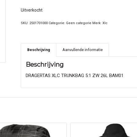
Uitverkocht
SKU:
2501701000
Categorie:
Geen categorie
Merk:
Xlc
Beschrijving
Aanvullende informatie
Beschrijving
DRAGERTAS XLC TRUNKBAG 5:1 ZW 26L BAM01