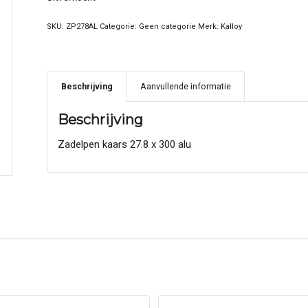
SKU:
ZP278AL
Categorie:
Geen categorie
Merk:
Kalloy
Beschrijving
Aanvullende informatie
Beschrijving
Zadelpen kaars 27.8 x 300 alu