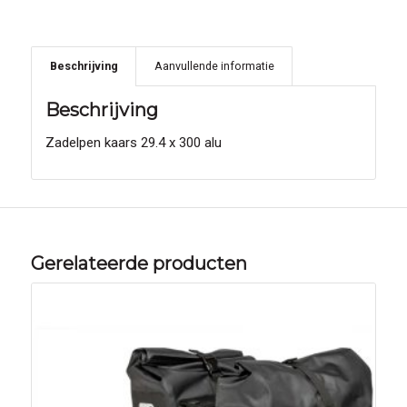
Beschrijving
Aanvullende informatie
Beschrijving
Zadelpen kaars 29.4 x 300 alu
Gerelateerde producten