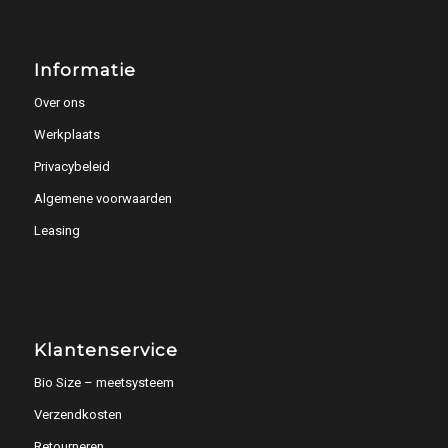
Informatie
Over ons
Werkplaats
Privacybeleid
Algemene voorwaarden
Leasing
Klantenservice
Bio Size – meetsysteem
Verzendkosten
Retourneren