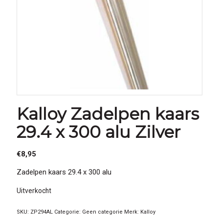
Kalloy Zadelpen kaars
29.4 x 300 alu Zilver
€
8,95
Zadelpen kaars 29.4 x 300 alu
Uitverkocht
SKU:
ZP294AL
Categorie:
Geen categorie
Merk:
Kalloy