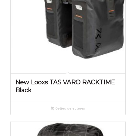
New Looxs TAS VARO RACKTIME
Black
Opties selecteren