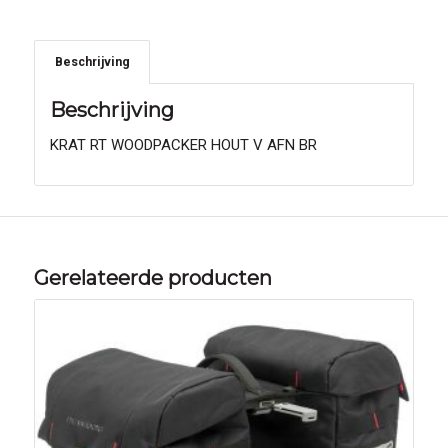
Beschrijving
Beschrijving
KRAT RT WOODPACKER HOUT V AFN BR
Gerelateerde producten