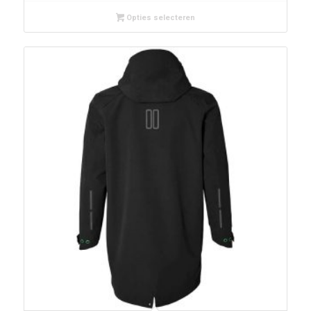
Opties selecteren