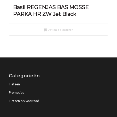
Basil REGENJAS BAS MOSSE
PARKA HR ZW Jet Black
Opties selecteren
Categorieën
Fietsen
Promoties
Fietsen op voorraad