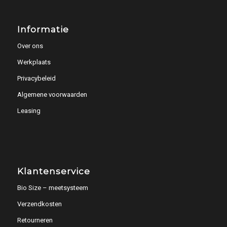
Informatie
Over ons
Werkplaats
Privacybeleid
Algemene voorwaarden
Leasing
Klantenservice
Bio Size – meetsysteem
Verzendkosten
Retourneren