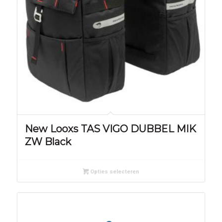
New Looxs TAS VIGO DUBBEL MIK
ZW Black
Opties selecteren