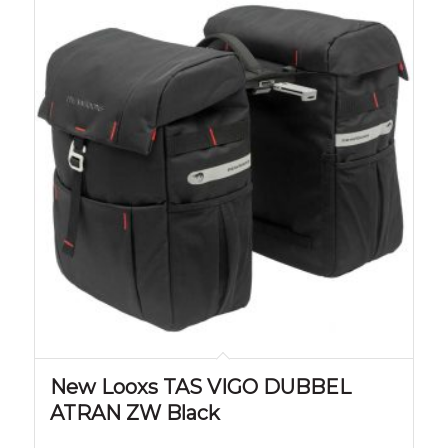
New Looxs TAS VIGO DUBBEL
ATRAN ZW Black