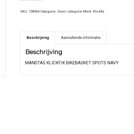
SKU:
728454
Categorie:
Geen categorie
Merk:
Klickfix
Beschrijving
Aanvullende informatie
Beschrijving
MANDTAS KLICKFIX BIKEBASKET SPOTS NAVY