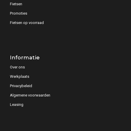
Fietsen
Promoties
Fietsen op voorraad
Informatie
Over ons
Werkplaats
Privacybeleid
Algemene voorwaarden
Leasing