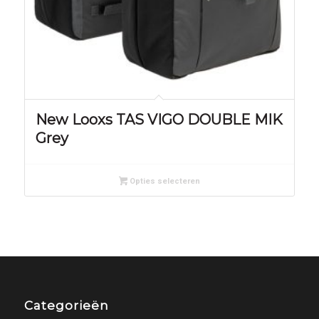
New Looxs TAS VIGO DOUBLE MIK
Grey
Opties selecteren
Categorieën