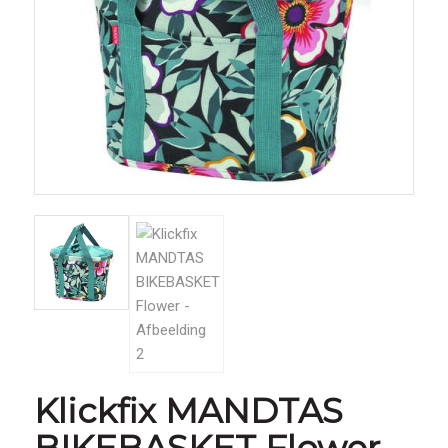
Klickfix MANDTAS
BIKEBASKET Flower