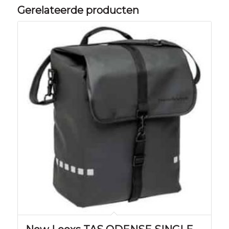
Gerelateerde producten