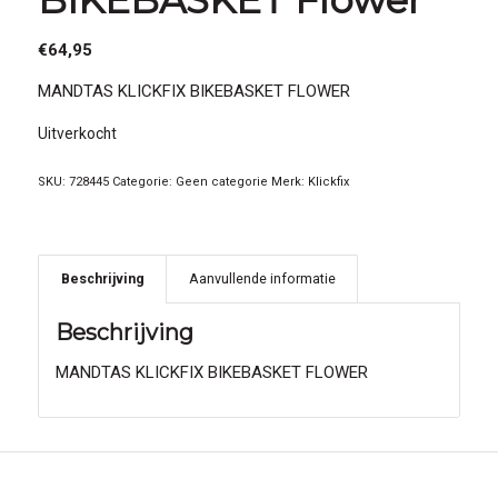
€
64,95
MANDTAS KLICKFIX BIKEBASKET FLOWER
Uitverkocht
SKU:
728445
Categorie:
Geen categorie
Merk:
Klickfix
Beschrijving
Aanvullende informatie
Beschrijving
MANDTAS KLICKFIX BIKEBASKET FLOWER