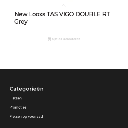
New Looxs TAS VIGO DOUBLE RT
Grey
Opties selecteren
Categorieën
Fietsen
Promoties
Fietsen op voorraad