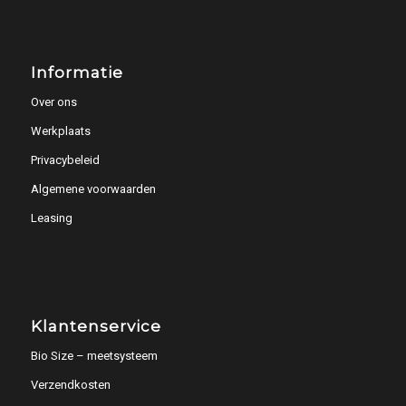
Informatie
Over ons
Werkplaats
Privacybeleid
Algemene voorwaarden
Leasing
Klantenservice
Bio Size – meetsysteem
Verzendkosten