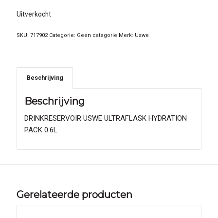
Uitverkocht
SKU:
717902
Categorie:
Geen categorie
Merk:
Uswe
Beschrijving
Beschrijving
DRINKRESERVOIR USWE ULTRAFLASK HYDRATION
PACK 0.6L
Gerelateerde producten