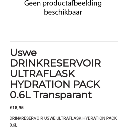
Uswe
DRINKRESERVOIR
ULTRAFLASK
HYDRATION PACK
0.6L Transparant
€
18,95
DRINKRESERVOIR USWE ULTRAFLASK HYDRATION PACK
0.6L