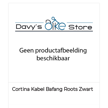
Cortina Kabel Bafang Roots Zwart