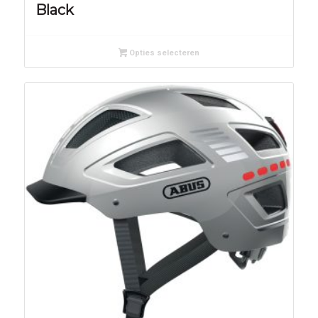
Black
Opties selecteren