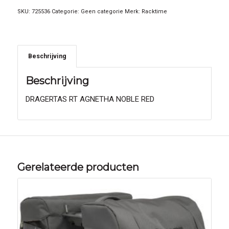
SKU:
725536
Categorie:
Geen categorie
Merk:
Racktime
Beschrijving
Beschrijving
DRAGERTAS RT AGNETHA NOBLE RED
Gerelateerde producten