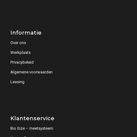
Informatie
Over ons
Werkplaats
Privacybeleid
Algemene voorwaarden
Leasing
Klantenservice
Bio Size – meetsysteem