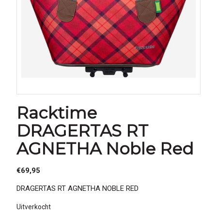
Racktime
DRAGERTAS RT
AGNETHA Noble Red
€
69,95
DRAGERTAS RT AGNETHA NOBLE RED
Uitverkocht