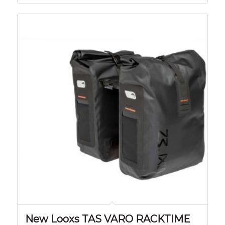
New Looxs TAS VARO RACKTIME