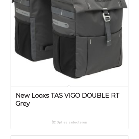
New Looxs TAS VIGO DOUBLE RT
Grey
Opties selecteren