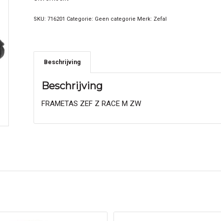
SKU:
716201
Categorie:
Geen categorie
Merk:
Zefal
Beschrijving
Beschrijving
FRAMETAS ZEF Z RACE M ZW