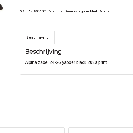
SKU:
A208924001
Categorie:
Geen categorie
Merk:
Alpina
Beschrijving
Beschrijving
Alpina zadel 24-26 yabber black 2020 print