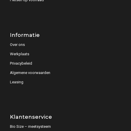
Informatie
Over ons
Werkplaats
Privacybeleid
Algemene voorwaarden
Leasing
Klantenservice
Bio Size – meetsysteem