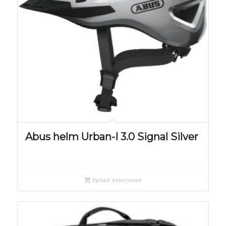
Abus helm Urban-I 3.0 Signal Silver
Opties selecteren