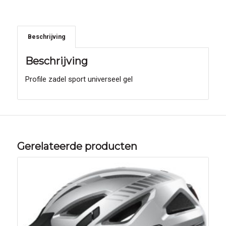
Beschrijving
Beschrijving
Profile zadel sport universeel gel
Gerelateerde producten