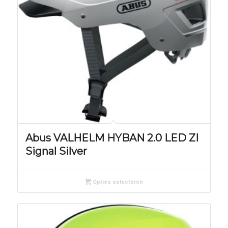
Abus VALHELM HYBAN 2.0 LED ZI
Signal Silver
Opties selecteren