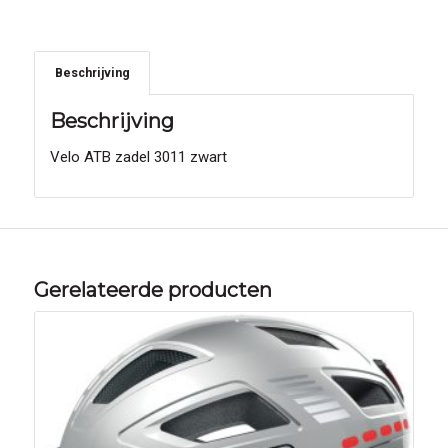
Beschrijving
Beschrijving
Velo ATB zadel 3011 zwart
Gerelateerde producten