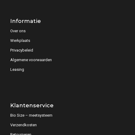
Informatie
Over ons
Werkplaats
Privacybeleid
Algemene voorwaarden
Leasing
Klantenservice
Bio Size – meetsysteem
Verzendkosten
Retourneren