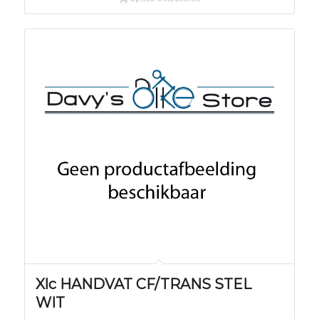
Xlc HANDVAT CF/TRANS STEL
WIT