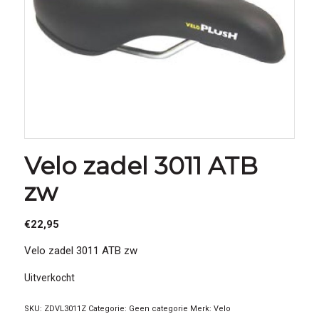
Velo zadel 3011 ATB
zw
€
22,95
Velo zadel 3011 ATB zw
Uitverkocht
SKU:
ZDVL3011Z
Categorie:
Geen categorie
Merk:
Velo