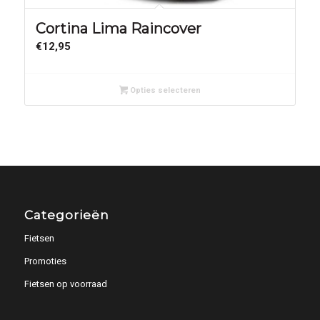
Cortina Lima Raincover
€
12,95
Opties selecteren
Categorieën
Fietsen
Promoties
Fietsen op voorraad