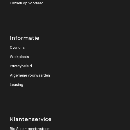
Fietsen op voorraad
Informatie
Over ons
Werkplaats
Privacybeleid
Algemene voorwaarden
Leasing
Klantenservice
Bio Size – meetsysteem