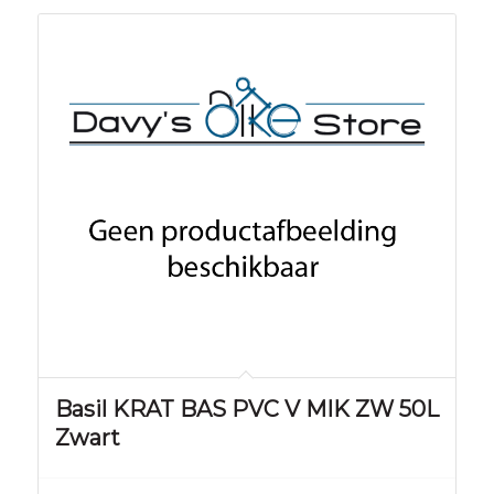
Basil KRAT BAS PVC V MIK ZW 50L
Zwart