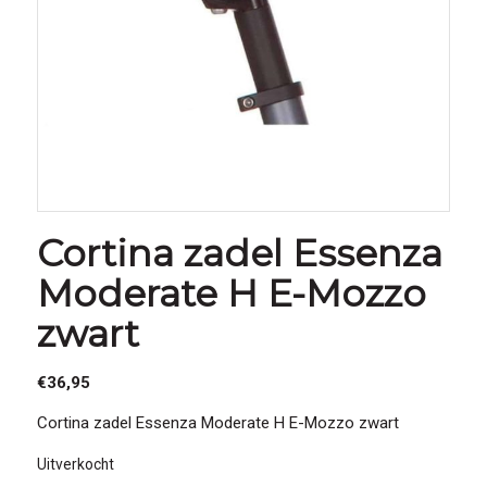
Cortina zadel Essenza
Moderate H E-Mozzo
zwart
€
36,95
Cortina zadel Essenza Moderate H E-Mozzo zwart
Uitverkocht