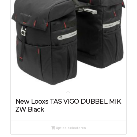
New Looxs TAS VIGO DUBBEL MIK
ZW Black
Opties selecteren