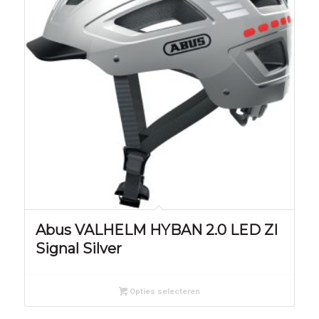
Abus VALHELM HYBAN 2.0 LED ZI
Signal Silver
Opties selecteren