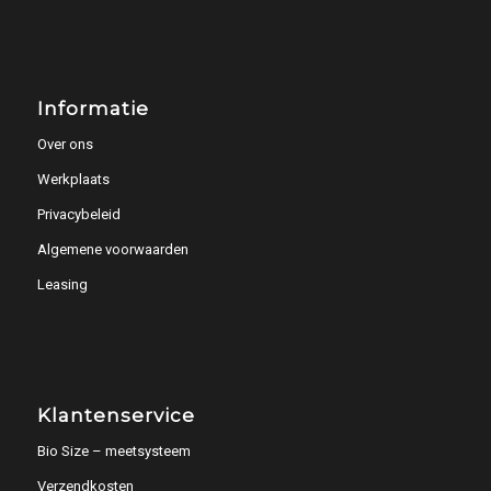
Informatie
Over ons
Werkplaats
Privacybeleid
Algemene voorwaarden
Leasing
Klantenservice
Bio Size – meetsysteem
Verzendkosten