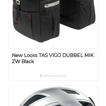
New Looxs TAS VIGO DUBBEL MIK
ZW Black
Opties selecteren