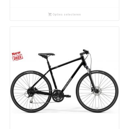
Opties selecteren