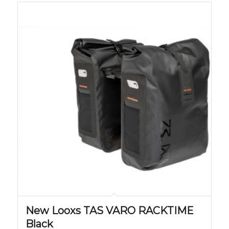
New Looxs TAS VARO RACKTIME
Black