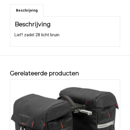
Beschrijving
Beschrijving
Lief! zadel 28 licht bruin
Gerelateerde producten