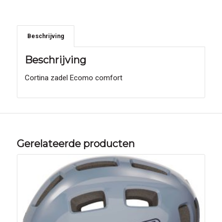
Beschrijving
Beschrijving
Cortina zadel Ecomo comfort
Gerelateerde producten