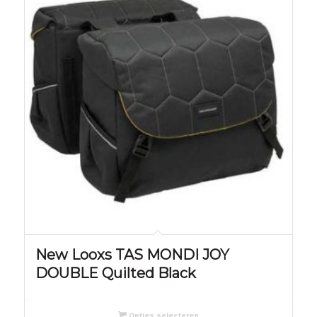
New Looxs TAS MONDI JOY
DOUBLE Quilted Black
Opties selecteren