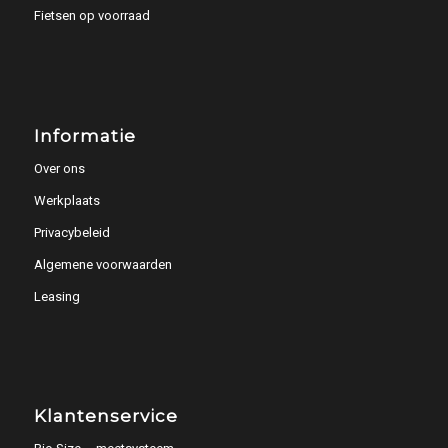
Fietsen op voorraad
Informatie
Over ons
Werkplaats
Privacybeleid
Algemene voorwaarden
Leasing
Klantenservice