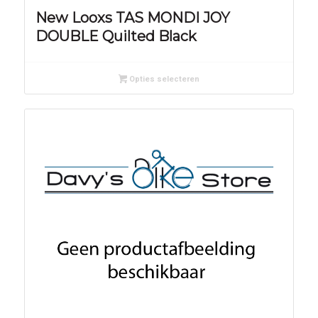
New Looxs TAS MONDI JOY
DOUBLE Quilted Black
Opties selecteren