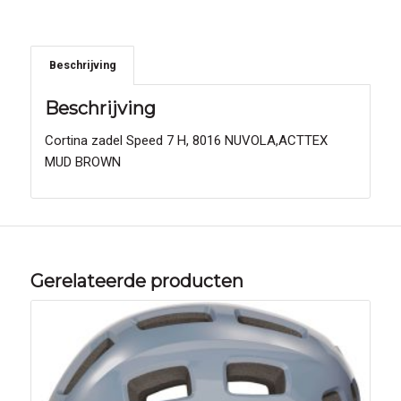
Beschrijving
Beschrijving
Cortina zadel Speed 7 H, 8016 NUVOLA,ACTTEX
MUD BROWN
Gerelateerde producten