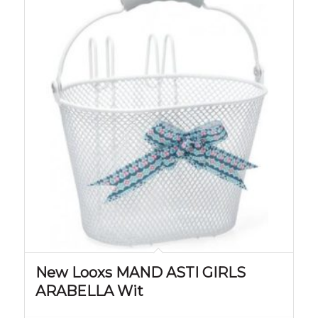
New Looxs MAND ASTI GIRLS
ARABELLA Wit