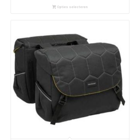
Opties selecteren