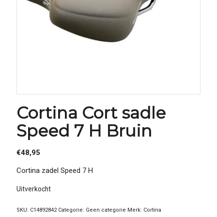
Cortina Cort sadle
Speed 7 H Bruin
€
48,95
Cortina zadel Speed 7 H
Uitverkocht
SKU:
C14892842
Categorie:
Geen categorie
Merk:
Cortina