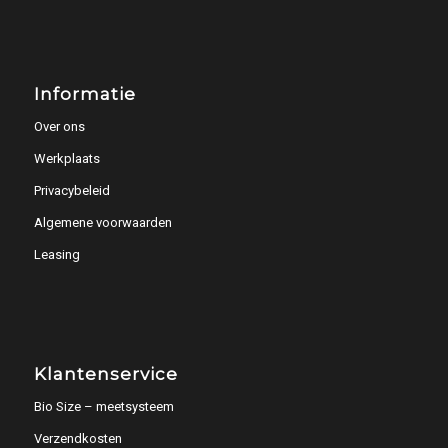
Informatie
Over ons
Werkplaats
Privacybeleid
Algemene voorwaarden
Leasing
Klantenservice
Bio Size – meetsysteem
Verzendkosten