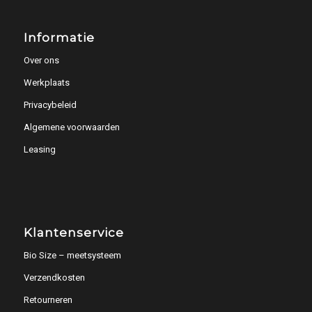
Informatie
Over ons
Werkplaats
Privacybeleid
Algemene voorwaarden
Leasing
Klantenservice
Bio Size – meetsysteem
Verzendkosten
Retourneren