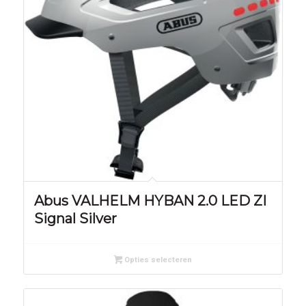
Abus VALHELM HYBAN 2.0 LED ZI
Signal Silver
Opties selecteren