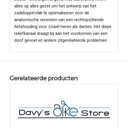
alles op alles gezet om het ontwerp van het
zadeloppervlak te optimaliseren voor de
anatomische vereisten van een rechtopzittende
fietshouding voor zowel heren als dames. Het diepe
reliefkanaal draagt bij aan het voorkomen van een
doof gevoel en andere zitgerelateerde problemen
Gerelateerde producten