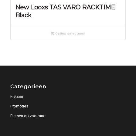
New Looxs TAS VARO RACKTIME
Black
Opties selecteren
Categorieën
Fietsen
Promoties
Fietsen op voorraad