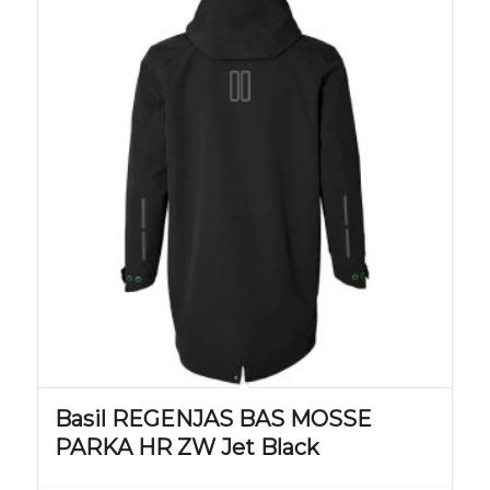
Basil REGENJAS BAS MOSSE
PARKA HR ZW Jet Black