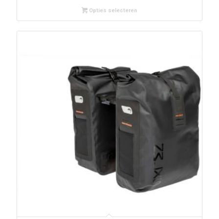
Opties selecteren