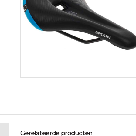
Gerelateerde producten