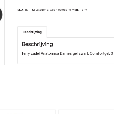
SKU:
ZDT132
Categorie:
Geen categorie
Merk:
Terry
Beschrijving
Beschrijving
Terry zadel Anatomica Dames gel zwart, Comfortgel, 3