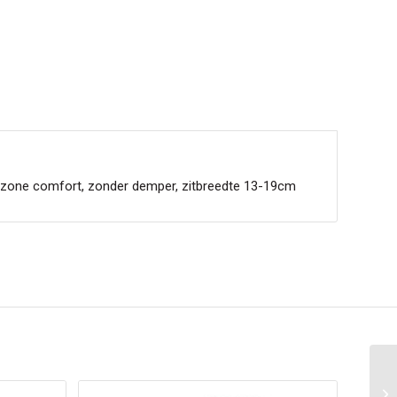
 zone comfort, zonder demper, zitbreedte 13-19cm