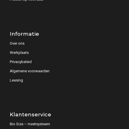
Informatie
Over ons
Werkplaats
Privacybeleid
Algemene voorwaarden
Leasing
Klantenservice
Bio Size – meetsysteem