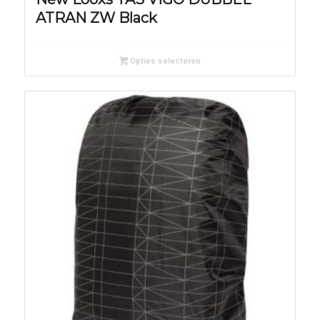
ATRAN ZW Black
Opties selecteren