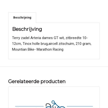
Beschrijving
Beschrijving
Terry zadel Arteria dames GT wit, zitbreedte 10-
12cm, Tinox holle brug,aircell zitschuim, 210 gram,
Mountian Bike- Marathon Racing
Gerelateerde producten