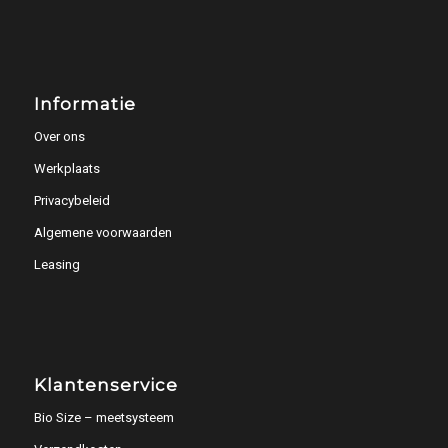
Informatie
Over ons
Werkplaats
Privacybeleid
Algemene voorwaarden
Leasing
Klantenservice
Bio Size – meetsysteem