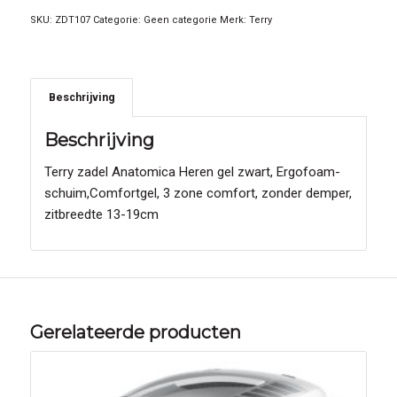
SKU:
ZDT107
Categorie:
Geen categorie
Merk:
Terry
Beschrijving
Beschrijving
Terry zadel Anatomica Heren gel zwart, Ergofoam-
schuim,Comfortgel, 3 zone comfort, zonder demper,
zitbreedte 13-19cm
Gerelateerde producten