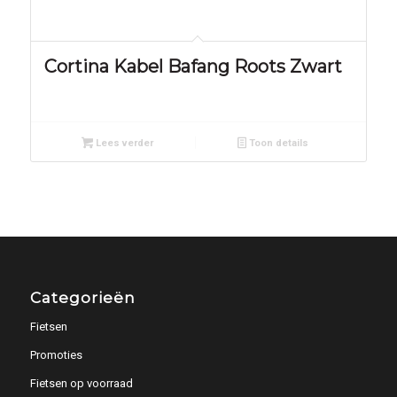
Cortina Kabel Bafang Roots Zwart
Lees verder
Toon details
Categorieën
Fietsen
Promoties
Fietsen op voorraad