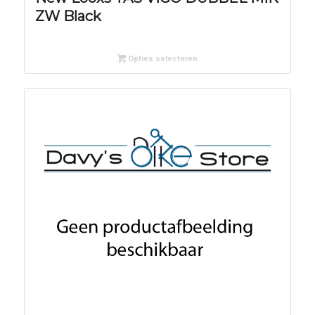
ZW Black
Opties selecteren