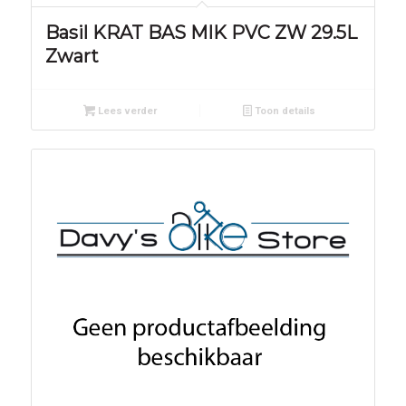
Basil KRAT BAS MIK PVC ZW 29.5L
Zwart
Lees verder
Toon details