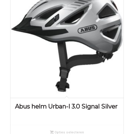
Abus helm Urban-I 3.0 Signal Silver
Opties selecteren