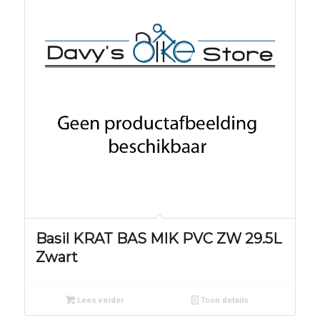
Basil KRAT BAS MIK PVC ZW 29.5L
Zwart
Lees verder
Toon details