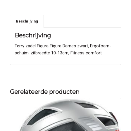
Beschrijving
Beschrijving
Terry zadel Figura Figura Dames zwart, Ergofoam-
schuim, zitbreedte 10-13cm, Fitness comfort
Gerelateerde producten