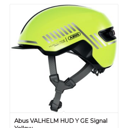
Abus VALHELM HUD Y GE Signal