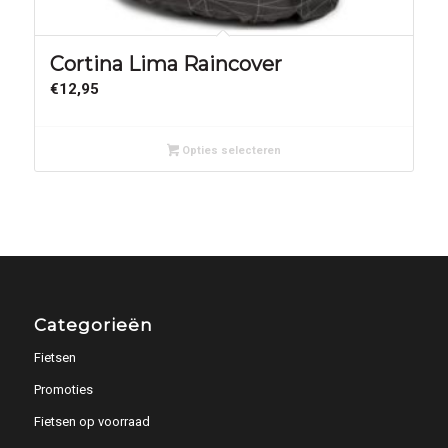
Cortina Lima Raincover
€
12,95
Opties selecteren
Categorieën
Fietsen
Promoties
Fietsen op voorraad