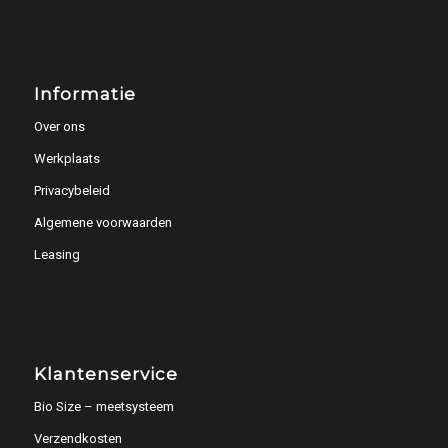
Informatie
Over ons
Werkplaats
Privacybeleid
Algemene voorwaarden
Leasing
Klantenservice
Bio Size – meetsysteem
Verzendkosten