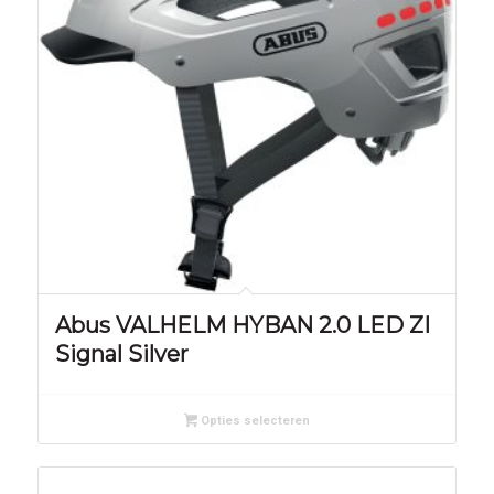
Abus VALHELM HYBAN 2.0 LED ZI
Signal Silver
Opties selecteren