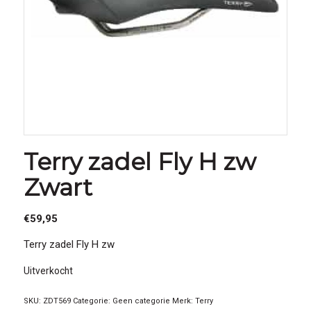
Terry zadel Fly H zw
Zwart
€
59,95
Terry zadel Fly H zw
Uitverkocht
SKU:
ZDT569
Categorie:
Geen categorie
Merk:
Terry