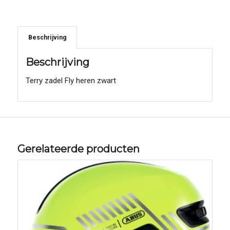
Beschrijving
Beschrijving
Terry zadel Fly heren zwart
Gerelateerde producten