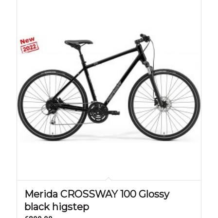
Merida CROSSWAY 100 Glossy
black higstep