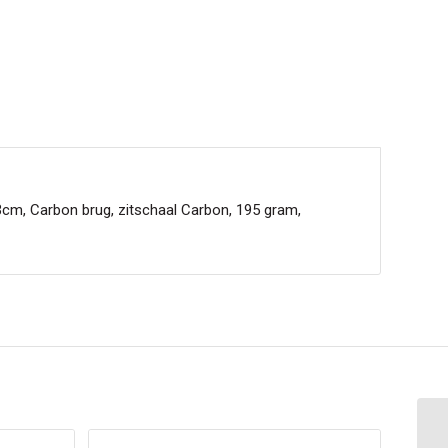
cm, Carbon brug, zitschaal Carbon, 195 gram,