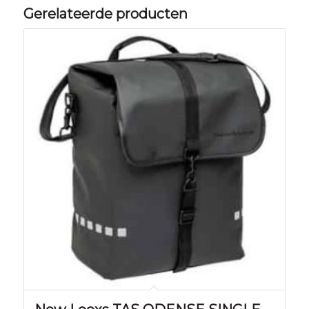
Gerelateerde producten