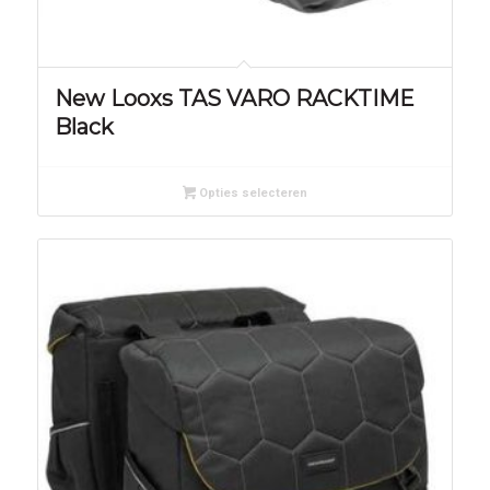
New Looxs TAS VARO RACKTIME
Black
Opties selecteren