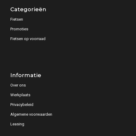
Categorieën
Fietsen
Promoties
Fietsen op voorraad
Informatie
Over ons
Werkplaats
Privacybeleid
Algemene voorwaarden
Leasing