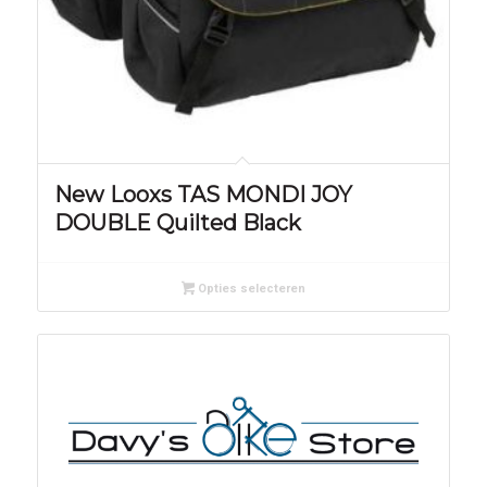
New Looxs TAS MONDI JOY
DOUBLE Quilted Black
Opties selecteren