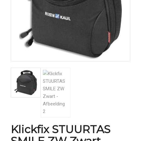
Klickfix STUURTAS
SMILE ZW Zwart