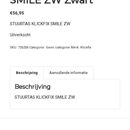
€
56,95
STUURTAS KLICKFIX SMILE ZW
Uitverkocht
SKU:
726206
Categorie:
Geen categorie
Merk:
Klickfix
Beschrijving
Aanvullende informatie
Beschrijving
STUURTAS KLICKFIX SMILE ZW