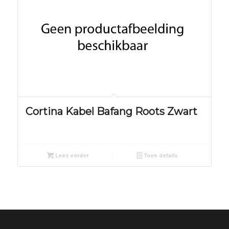
Cortina Kabel Bafang Roots Zwart
Lees verder
Toon details