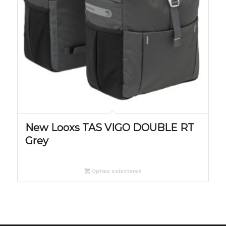
New Looxs TAS VIGO DOUBLE RT
Grey
Opties selecteren