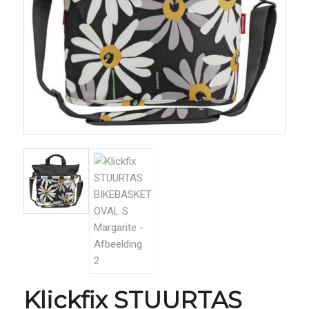
Klickfix STUURTAS