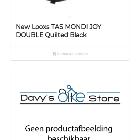
New Looxs TAS MONDI JOY
DOUBLE Quilted Black
Opties selecteren