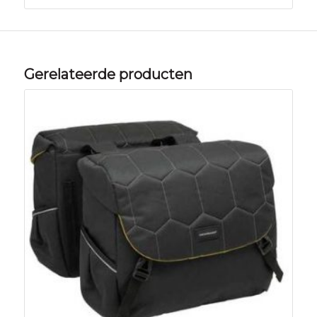
Gerelateerde producten