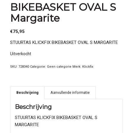
BIKEBASKET OVAL S
Margarite
€
75,95
STUURTAS KLICKFIX BIKEBASKET OVAL S MARGARITE
Uitverkocht
SKU:
728340
Categorie:
Geen categorie
Merk:
Klickfix
Beschrijving
Aanvullende informatie
Beschrijving
STUURTAS KLICKFIX BIKEBASKET OVAL S
MARGARITE