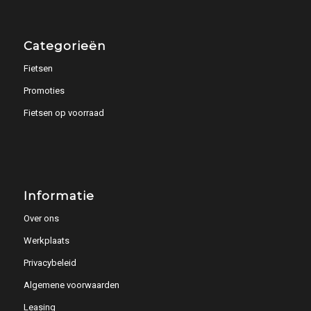
Categorieën
Fietsen
Promoties
Fietsen op voorraad
Informatie
Over ons
Werkplaats
Privacybeleid
Algemene voorwaarden
Leasing