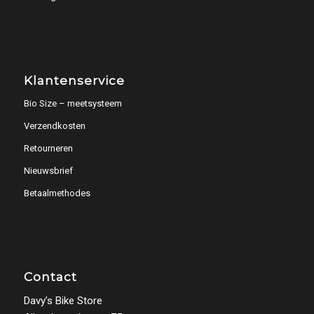
Klantenservice
Bio Size – meetsysteem
Verzendkosten
Retourneren
Nieuwsbrief
Betaalmethodes
Contact
Davy’s Bike Store