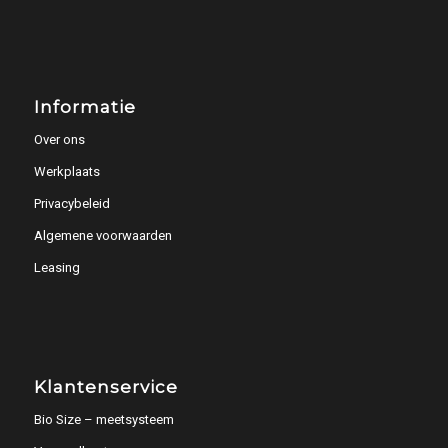
Informatie
Over ons
Werkplaats
Privacybeleid
Algemene voorwaarden
Leasing
Klantenservice
Bio Size – meetsysteem