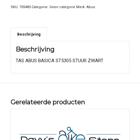
SKU:
705483
Categorie:
Geen categorie
Merk:
Abus
Beschrijving
Beschrijving
TAS ABUS BASICA ST5305 STUUR ZWART
Gerelateerde producten