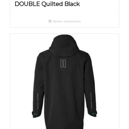
DOUBLE Quilted Black
Opties selecteren