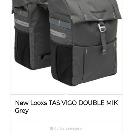
New Looxs TAS VIGO DOUBLE MIK
Grey
Opties selecteren