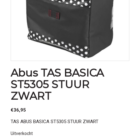
Abus TAS BASICA
ST5305 STUUR
ZWART
€
36,95
TAS ABUS BASICA ST5305 STUUR ZWART
Uitverkocht