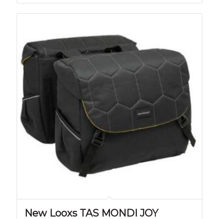
New Looxs TAS MONDI JOY