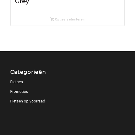
Grey
Opties selecteren
Categorieën
Fietsen
Promoties
Fietsen op voorraad