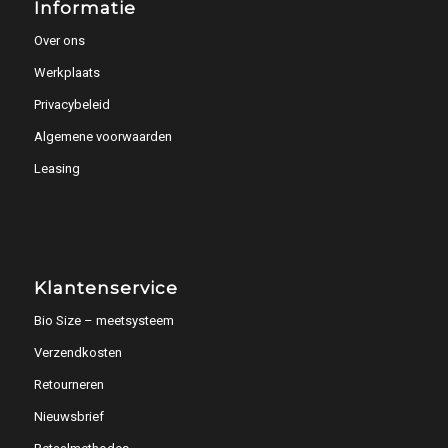
Informatie
Over ons
Werkplaats
Privacybeleid
Algemene voorwaarden
Leasing
Klantenservice
Bio Size – meetsysteem
Verzendkosten
Retourneren
Nieuwsbrief