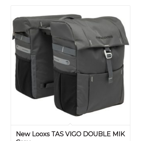
New Looxs TAS VIGO DOUBLE MIK