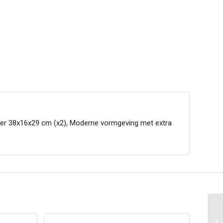
iter 38x16x29 cm (x2), Moderne vormgeving met extra