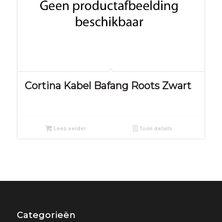
Cortina Kabel Bafang Roots Zwart
Lees verder
Toon details
Categorieën