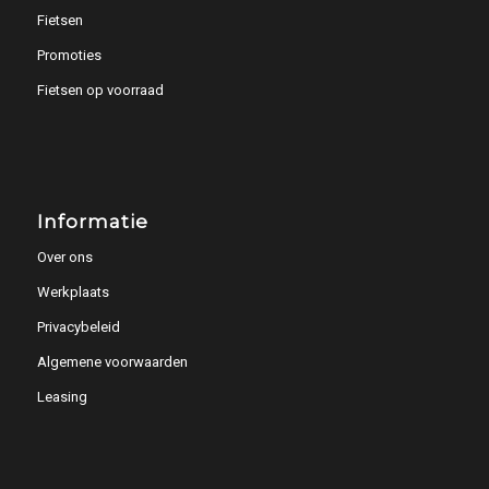
Fietsen
Promoties
Fietsen op voorraad
Informatie
Over ons
Werkplaats
Privacybeleid
Algemene voorwaarden
Leasing