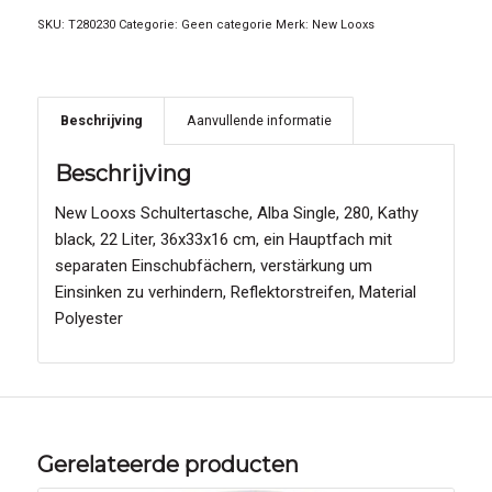
SKU:
T280230
Categorie:
Geen categorie
Merk:
New Looxs
Beschrijving
Aanvullende informatie
Beschrijving
New Looxs Schultertasche, Alba Single, 280, Kathy
black, 22 Liter, 36x33x16 cm, ein Hauptfach mit
separaten Einschubfächern, verstärkung um
Einsinken zu verhindern, Reflektorstreifen, Material
Polyester
Gerelateerde producten