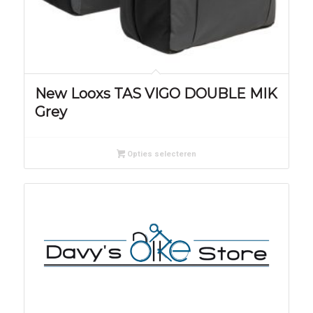
New Looxs TAS VIGO DOUBLE MIK
Grey
Opties selecteren