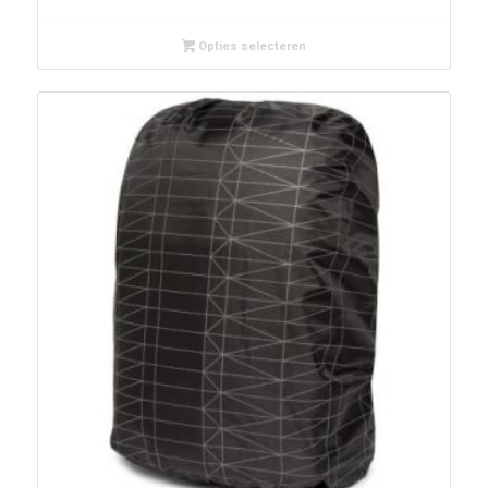
Opties selecteren