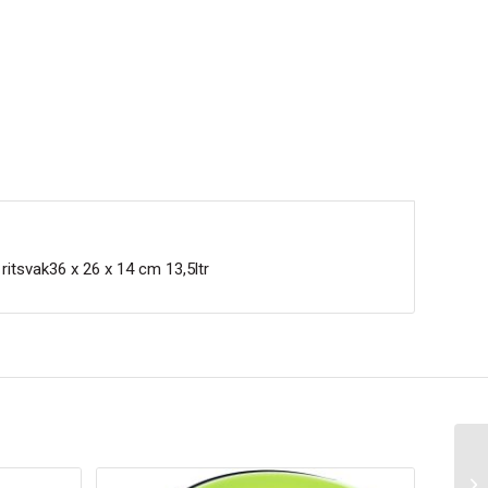
ritsvak36 x 26 x 14 cm 13,5ltr