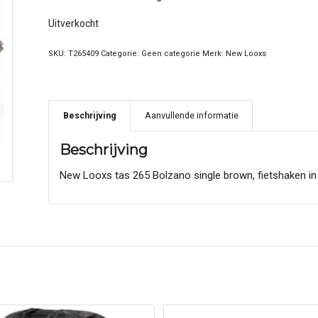
Uitverkocht
SKU:
T265409
Categorie:
Geen categorie
Merk:
New Looxs
Beschrijving
Aanvullende informatie
Beschrijving
New Looxs tas 265 Bolzano single brown, fietshaken in 