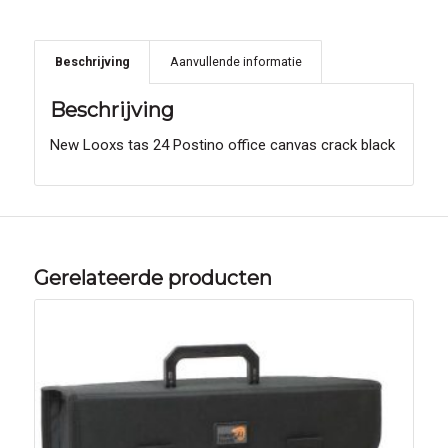
Beschrijving
Aanvullende informatie
Beschrijving
New Looxs tas 24 Postino office canvas crack black
Gerelateerde producten