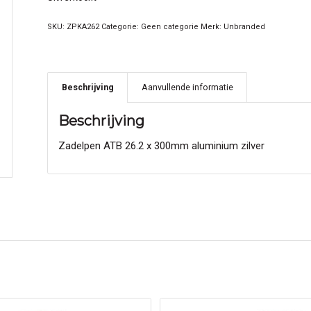
SKU:
ZPKA262
Categorie:
Geen categorie
Merk:
Unbranded
Beschrijving
Aanvullende informatie
Beschrijving
Zadelpen ATB 26.2 x 300mm aluminium zilver