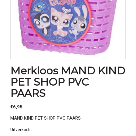
Merkloos MAND KIND
PET SHOP PVC
PAARS
€
6,95
MAND KIND PET SHOP PVC PAARS
Uitverkocht