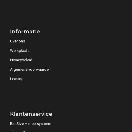
Informatie
Over ons
Werkplaats
Privacybeleid
Algemene voorwaarden
Leasing
Klantenservice
Bio Size – meetsysteem