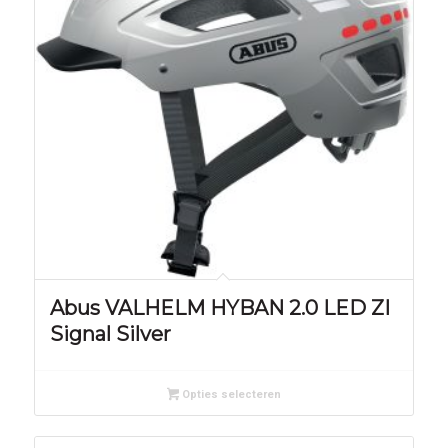
Abus VALHELM HYBAN 2.0 LED ZI
Signal Silver
Opties selecteren