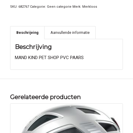
SKU:
682767
Categorie:
Geen categorie
Merk:
Merkloos
Beschrijving
Aanvullende informatie
Beschrijving
MAND KIND PET SHOP PVC PAARS
Gerelateerde producten