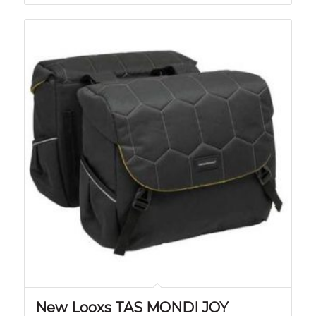
New Looxs TAS MONDI JOY