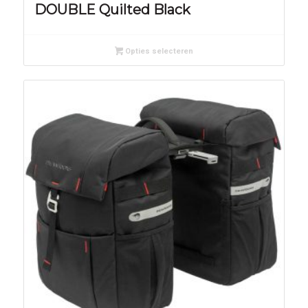
DOUBLE Quilted Black
Opties selecteren