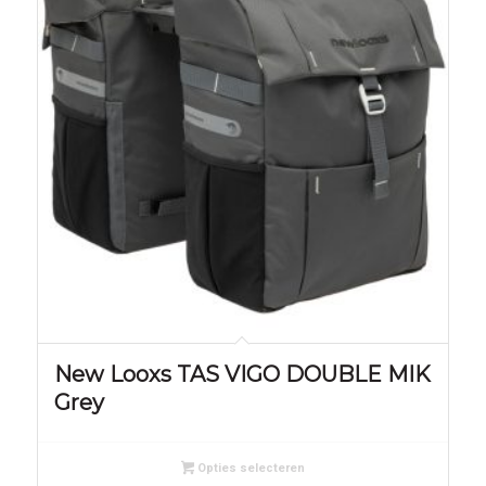
New Looxs TAS VIGO DOUBLE MIK
Grey
Opties selecteren