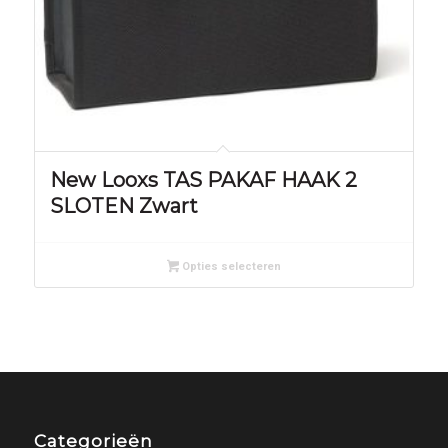
New Looxs TAS PAKAF HAAK 2
SLOTEN Zwart
Opties selecteren
Categorieën