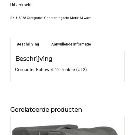
Uitverkocht
SKU:
5938
Categorie:
Geen categorie
Merk:
M-wave
Beschrijving
Aanvullende informatie
Beschrijving
Computer Echowell 12-funktie (U12)
Gerelateerde producten