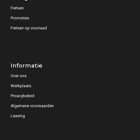
Fietsen
Promoties
Fietsen op voorraad
Informatie
Over ons
Werkplaats
Privacybeleid
Algemene voorwaarden
Leasing