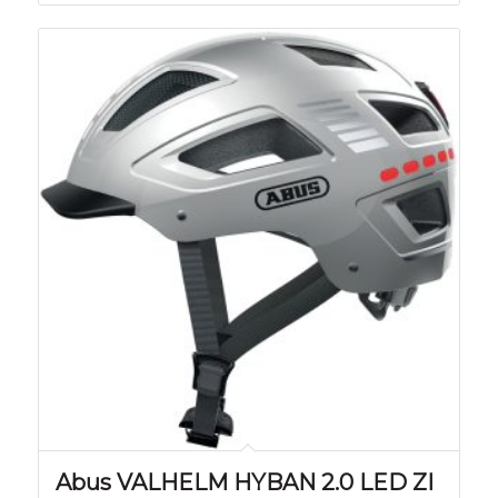
Abus VALHELM HYBAN 2.0 LED ZI