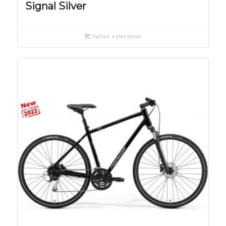
Signal Silver
Opties selecteren