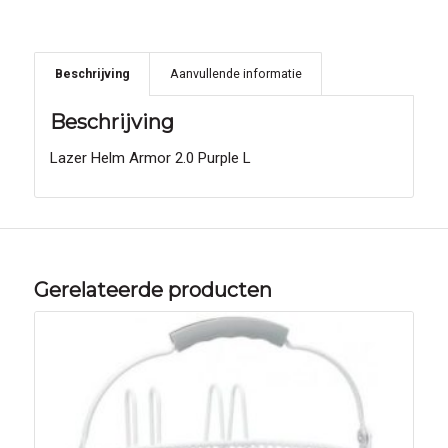
Beschrijving
Aanvullende informatie
Beschrijving
Lazer Helm Armor 2.0 Purple L
Gerelateerde producten