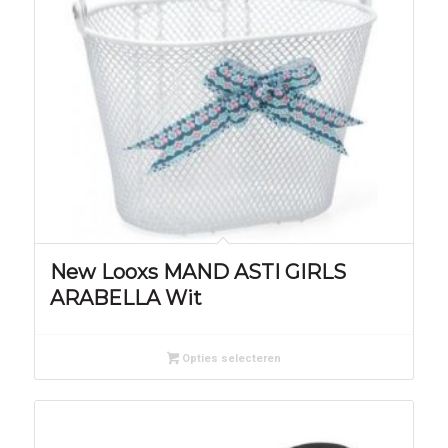
New Looxs MAND ASTI GIRLS
ARABELLA Wit
Opties selecteren