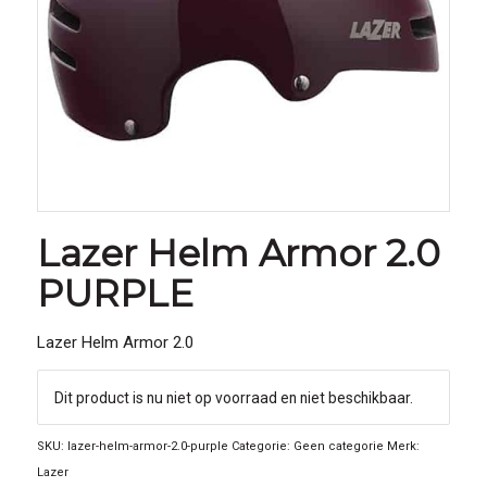
Lazer Helm Armor 2.0
PURPLE
Lazer Helm Armor 2.0
Dit product is nu niet op voorraad en niet beschikbaar.
SKU:
lazer-helm-armor-2.0-purple
Categorie:
Geen categorie
Merk:
Lazer