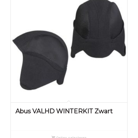
Abus VALHD WINTERKIT Zwart
Opties selecteren