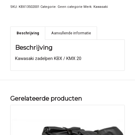
SKU:
KBX13502001
Categorie:
Geen categorie
Merk:
Kawasaki
Beschrijving
Aanvullende informatie
Beschrijving
Kawasaki zadelpen KBX / KMX 20
Gerelateerde producten