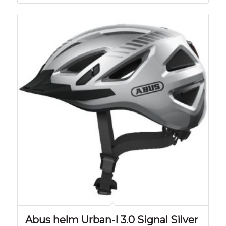
Abus helm Urban-I 3.0 Signal Silver