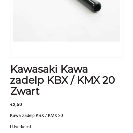
Kawasaki Kawa
zadelp KBX / KMX 20
Zwart
€
2,50
Kawa zadelp KBX / KMX 20
Uitverkocht