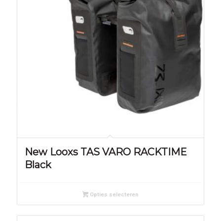
New Looxs TAS VARO RACKTIME
Black
Opties selecteren