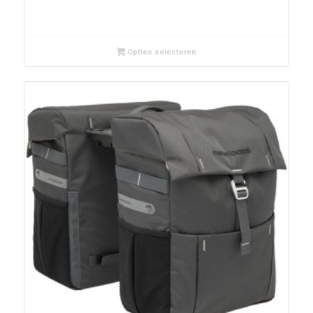
Opties selecteren