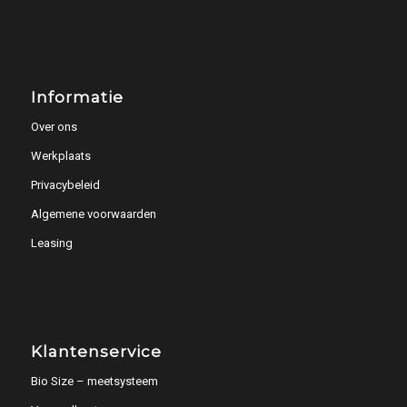
Informatie
Over ons
Werkplaats
Privacybeleid
Algemene voorwaarden
Leasing
Klantenservice
Bio Size – meetsysteem