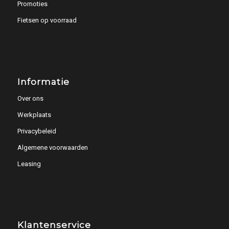
Promoties
Fietsen op voorraad
Informatie
Over ons
Werkplaats
Privacybeleid
Algemene voorwaarden
Leasing
Klantenservice