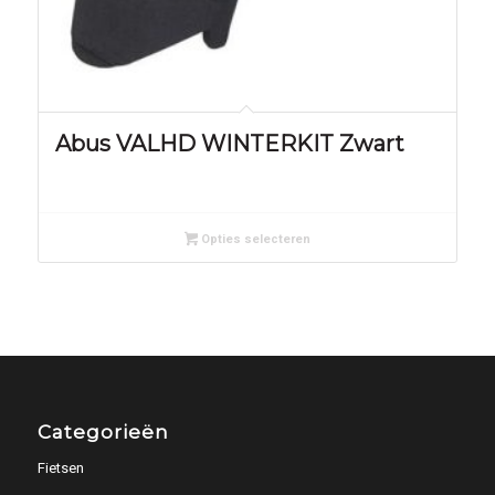
Abus VALHD WINTERKIT Zwart
Opties selecteren
Categorieën
Fietsen