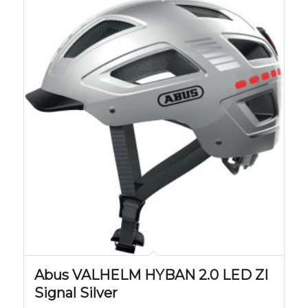
Abus VALHELM HYBAN 2.0 LED ZI
Signal Silver