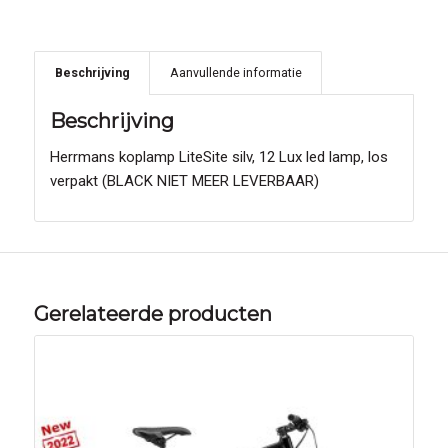
Beschrijving
Aanvullende informatie
Beschrijving
Herrmans koplamp LiteSite silv, 12 Lux led lamp, los
verpakt (BLACK NIET MEER LEVERBAAR)
Gerelateerde producten