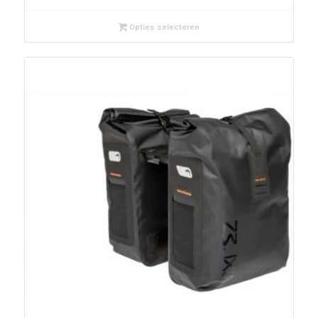
Opties selecteren