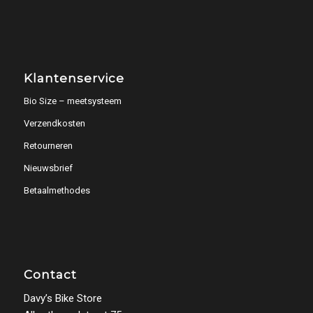
Klantenservice
Bio Size – meetsysteem
Verzendkosten
Retourneren
Nieuwsbrief
Betaalmethodes
Contact
Davy’s Bike Store