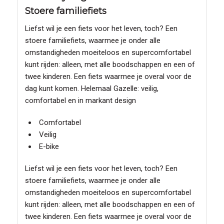
Stoere familiefiets
Liefst wil je een fiets voor het leven, toch? Een
stoere familiefiets, waarmee je onder alle
omstandigheden moeiteloos en supercomfortabel
kunt rijden: alleen, met alle boodschappen en een of
twee kinderen. Een fiets waarmee je overal voor de
dag kunt komen. Helemaal Gazelle: veilig,
comfortabel en in markant design
Comfortabel
Veilig
E-bike
Liefst wil je een fiets voor het leven, toch? Een
stoere familiefiets, waarmee je onder alle
omstandigheden moeiteloos en supercomfortabel
kunt rijden: alleen, met alle boodschappen en een of
twee kinderen. Een fiets waarmee je overal voor de