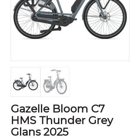
Gazelle Bloom C7
HMS Thunder Grey
Glans 2025