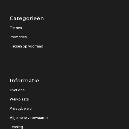
Categorieën
Fietsen
Promoties
Fietsen op voorraad
Informatie
Over ons
Werkplaats
Privacybeleid
Algemene voorwaarden
Leasing