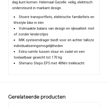
dag kunt komen. Helemaal Gazelle: veilig, elektrisch
ondersteund in markant design.
Stoere transportfiets, elektrische familiefiets en
lifestyle bike in één
Volmaakte balans van design en rijkwaliteit: met
of zonder kinderzitjes
MIK systeemdrager biedt voor en achter talloze
individualiseringsmogelijkheden
Extra ruimte tussen stuur en zadel en een
toelaatbaar gewicht tot 170 kg
Shimano Steps EP5 met 40Nm trekkracht
Gerelateerde producten