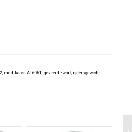
 mod. kaars AL6061, geveerd zwart, rijdersgewicht: