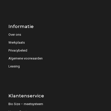
Informatie
Over ons
Werkplaats
Privacybeleid
Algemene voorwaarden
Leasing
Klantenservice
Bio Size – meetsysteem