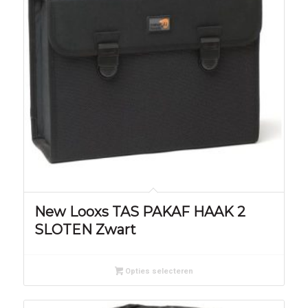
New Looxs TAS PAKAF HAAK 2
SLOTEN Zwart
Opties selecteren