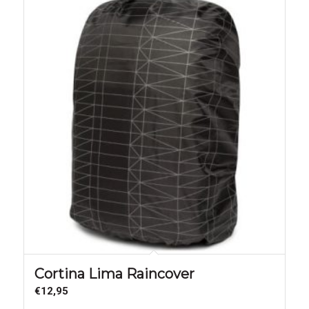
Cortina Lima Raincover
€
12,95