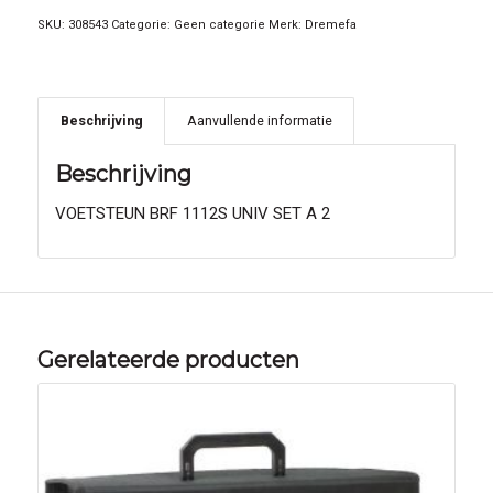
SKU:
308543
Categorie:
Geen categorie
Merk:
Dremefa
Beschrijving
Aanvullende informatie
Beschrijving
VOETSTEUN BRF 1112S UNIV SET A 2
Gerelateerde producten