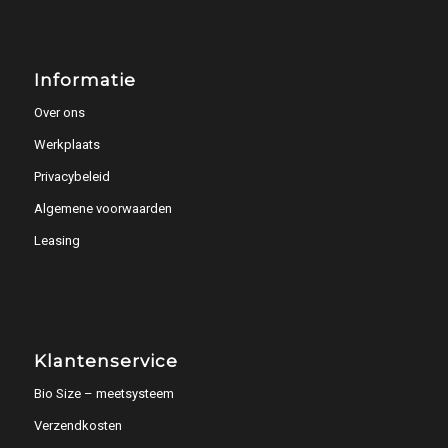
Informatie
Over ons
Werkplaats
Privacybeleid
Algemene voorwaarden
Leasing
Klantenservice
Bio Size – meetsysteem
Verzendkosten