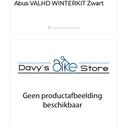
Abus VALHD WINTERKIT Zwart
Opties selecteren