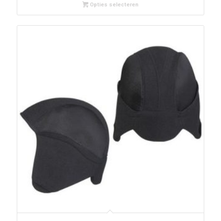
Opties selecteren