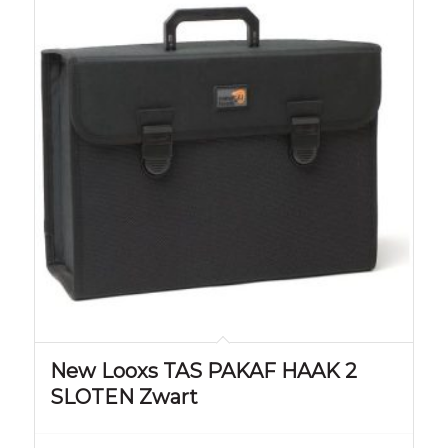
New Looxs TAS PAKAF HAAK 2
SLOTEN Zwart