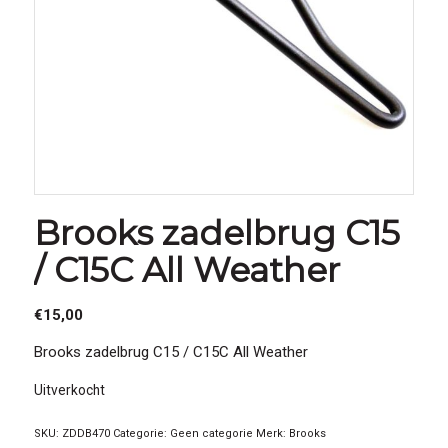
Brooks zadelbrug C15
/ C15C All Weather
€
15,00
Brooks zadelbrug C15 / C15C All Weather
Uitverkocht
SKU:
ZDDB470
Categorie:
Geen categorie
Merk:
Brooks