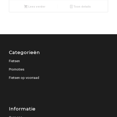
Lees verder
Toon details
Categorieën
Fietsen
Promoties
Fietsen op voorraad
Informatie