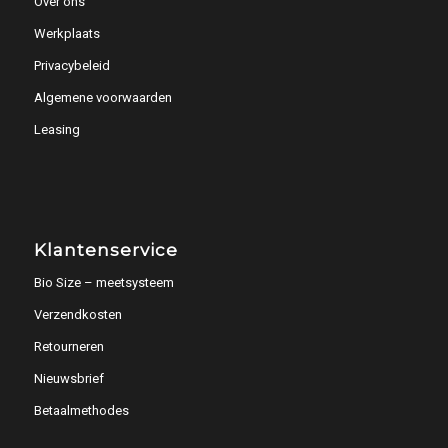
Over ons
Werkplaats
Privacybeleid
Algemene voorwaarden
Leasing
Klantenservice
Bio Size – meetsysteem
Verzendkosten
Retourneren
Nieuwsbrief
Betaalmethodes