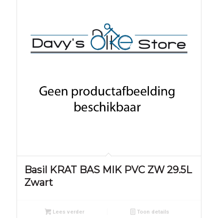
Basil KRAT BAS MIK PVC ZW 29.5L
Zwart
Lees verder
Toon details