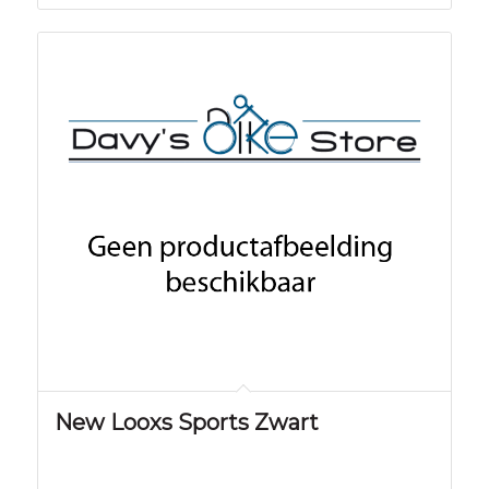
New Looxs Sports Zwart