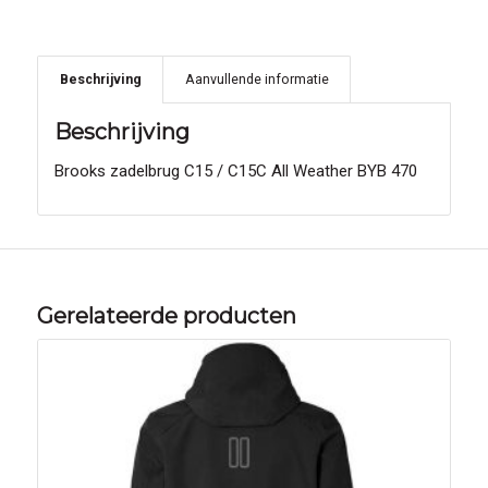
Beschrijving
Aanvullende informatie
Beschrijving
Brooks zadelbrug C15 / C15C All Weather BYB 470
Gerelateerde producten