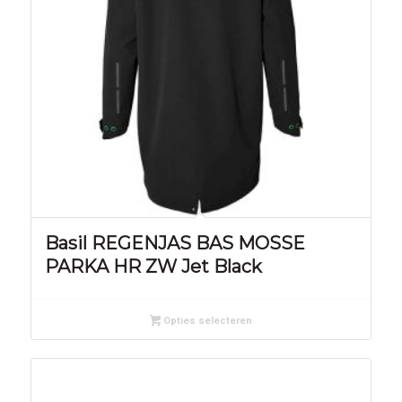
Basil REGENJAS BAS MOSSE
PARKA HR ZW Jet Black
Opties selecteren