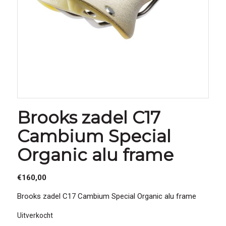
Brooks zadel C17
Cambium Special
Organic alu frame
€
160,00
Brooks zadel C17 Cambium Special Organic alu frame
Uitverkocht