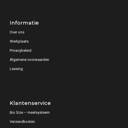
Informatie
Over ons
Werkplaats
Privacybeleid
Algemene voorwaarden
Leasing
Klantenservice
Bio Size – meetsysteem
Verzendkosten