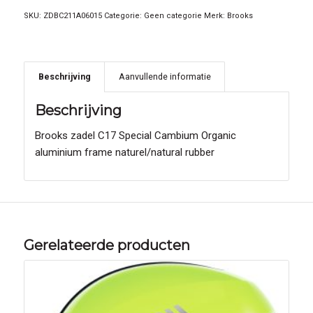
SKU:
ZDBC211A06015
Categorie:
Geen categorie
Merk:
Brooks
Beschrijving
Aanvullende informatie
Beschrijving
Brooks zadel C17 Special Cambium Organic
aluminium frame naturel/natural rubber
Gerelateerde producten