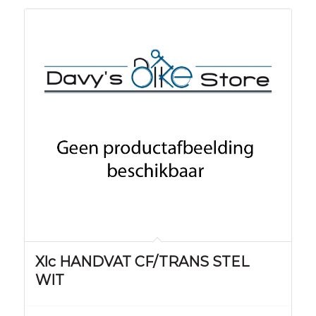
Xlc HANDVAT CF/TRANS STEL
WIT