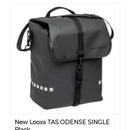
New Looxs TAS ODENSE SINGLE
Black