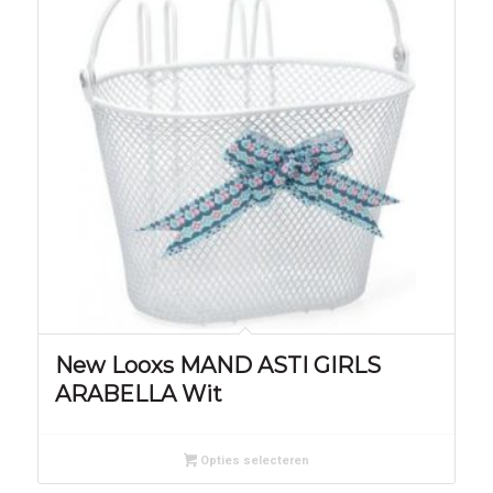
New Looxs MAND ASTI GIRLS
ARABELLA Wit
Opties selecteren