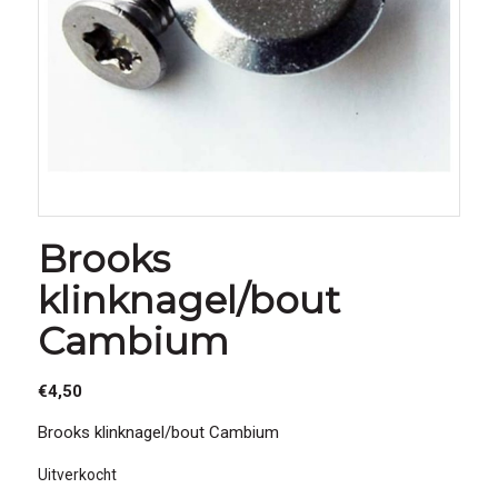
Brooks
klinknagel/bout
Cambium
€
4,50
Brooks klinknagel/bout Cambium
Uitverkocht