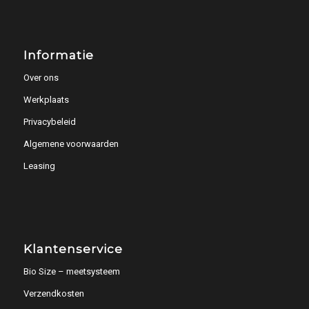
Informatie
Over ons
Werkplaats
Privacybeleid
Algemene voorwaarden
Leasing
Klantenservice
Bio Size – meetsysteem
Verzendkosten