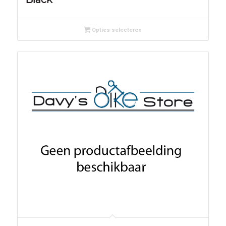
Opties selecteren