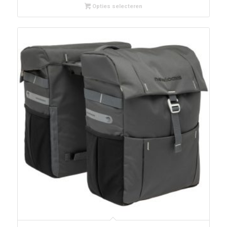
Opties selecteren