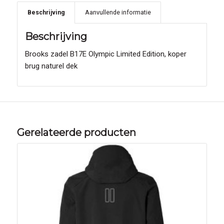
Beschrijving
Aanvullende informatie
Beschrijving
Brooks zadel B17E Olympic Limited Edition, koper
brug naturel dek
Gerelateerde producten