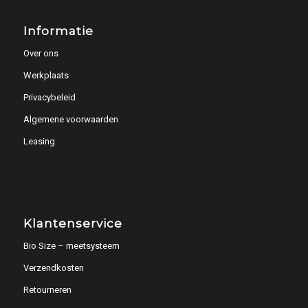
Informatie
Over ons
Werkplaats
Privacybeleid
Algemene voorwaarden
Leasing
Klantenservice
Bio Size – meetsysteem
Verzendkosten
Retourneren