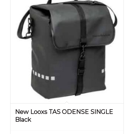
New Looxs TAS ODENSE SINGLE
Black