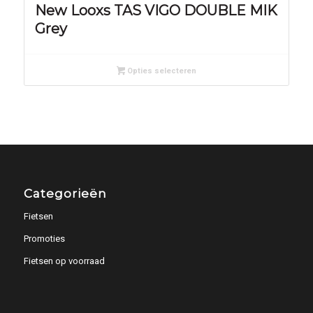
New Looxs TAS VIGO DOUBLE MIK
Grey
Opties selecteren
Categorieën
Fietsen
Promoties
Fietsen op voorraad