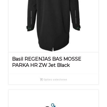
Basil REGENJAS BAS MOSSE
PARKA HR ZW Jet Black
Opties selecteren