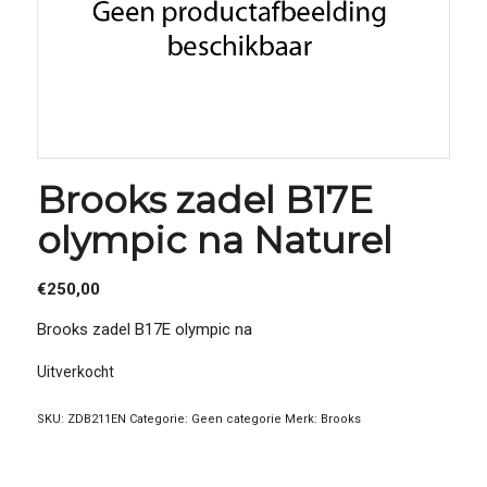
Brooks zadel B17E
olympic na Naturel
€
250,00
Brooks zadel B17E olympic na
Uitverkocht
SKU:
ZDB211EN
Categorie:
Geen categorie
Merk:
Brooks