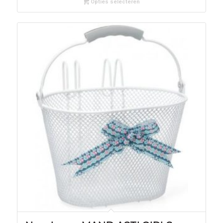
Opties selecteren