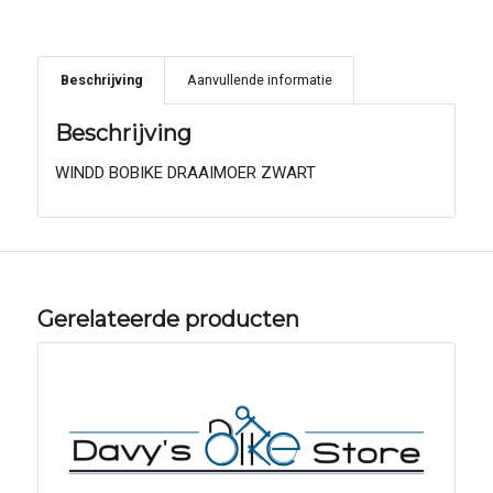
Beschrijving
Aanvullende informatie
Beschrijving
WINDD BOBIKE DRAAIMOER ZWART
Gerelateerde producten