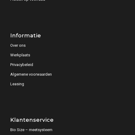
Informatie
Over ons
Werkplaats
Privacybeleid
Algemene voorwaarden
Leasing
Klantenservice
Bio Size – meetsysteem