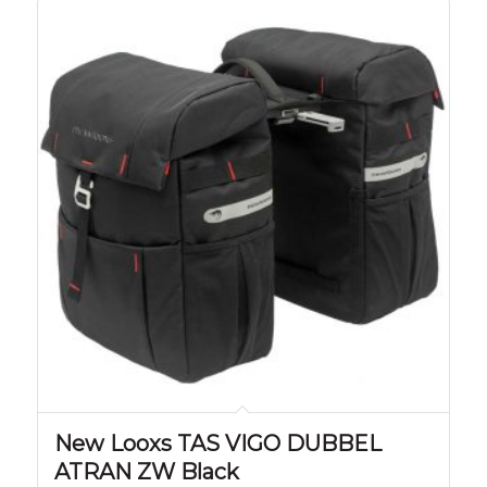
New Looxs TAS VIGO DUBBEL
ATRAN ZW Black