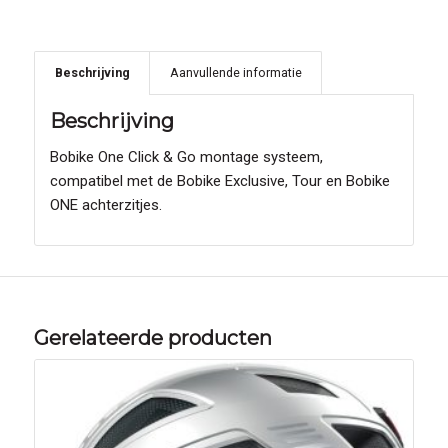
Beschrijving
Aanvullende informatie
Beschrijving
Bobike One Click & Go montage systeem,
compatibel met de Bobike Exclusive, Tour en Bobike
ONE achterzitjes.
Gerelateerde producten