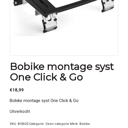
Bobike montage syst
One Click & Go
€
18,99
Bobike montage syst One Click & Go
Uitverkocht
SKU:
BOBI23
Categorie:
Geen categorie
Merk:
Bobike