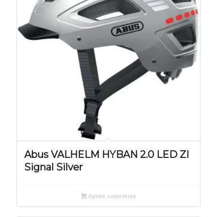
Abus VALHELM HYBAN 2.0 LED ZI
Signal Silver
Opties selecteren