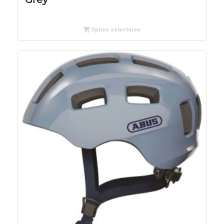
Opties selecteren