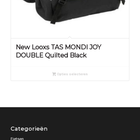
New Looxs TAS MONDI JOY
DOUBLE Quilted Black
Opties selecteren
Categorieën
Fietsen