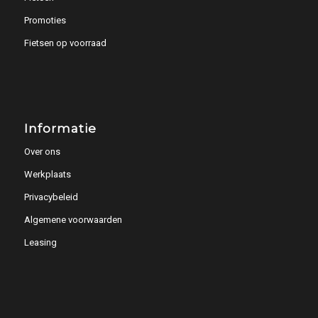
Promoties
Fietsen op voorraad
Informatie
Over ons
Werkplaats
Privacybeleid
Algemene voorwaarden
Leasing