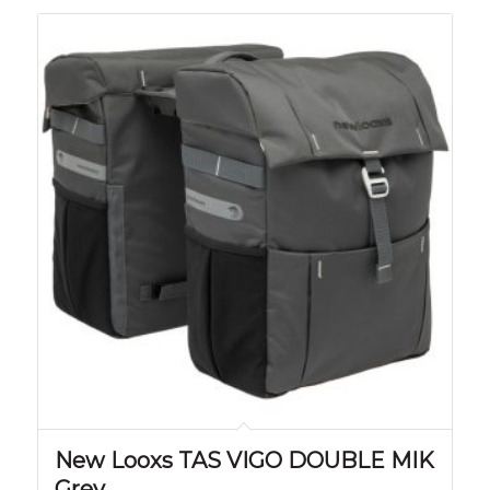
New Looxs TAS VIGO DOUBLE MIK
Grey