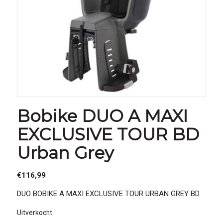
Bobike DUO A MAXI
EXCLUSIVE TOUR BD
Urban Grey
€
116,99
DUO BOBIKE A MAXI EXCLUSIVE TOUR URBAN GREY BD
Uitverkocht