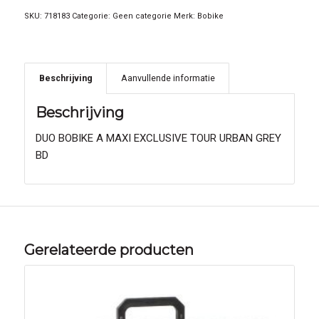
SKU:
718183
Categorie:
Geen categorie
Merk:
Bobike
Beschrijving
Aanvullende informatie
Beschrijving
DUO BOBIKE A MAXI EXCLUSIVE TOUR URBAN GREY
BD
Gerelateerde producten