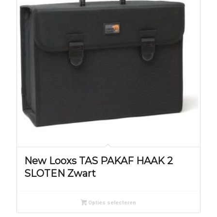
New Looxs TAS PAKAF HAAK 2
SLOTEN Zwart
Opties selecteren