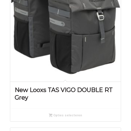
New Looxs TAS VIGO DOUBLE RT
Grey
Opties selecteren