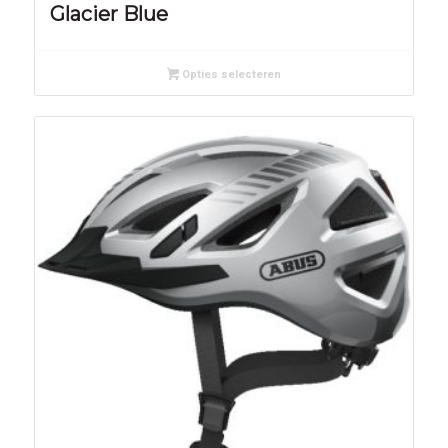
Glacier Blue
Opties selecteren