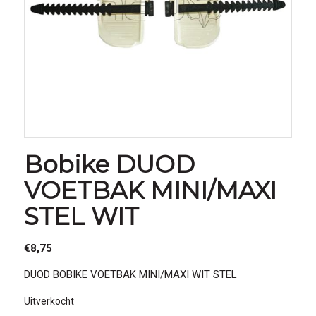
Bobike DUOD
VOETBAK MINI/MAXI
STEL WIT
€
8,75
DUOD BOBIKE VOETBAK MINI/MAXI WIT STEL
Uitverkocht