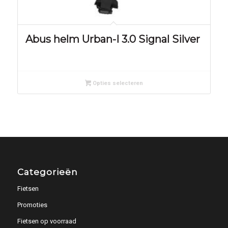
Abus helm Urban-I 3.0 Signal Silver
Opties selecteren
Categorieën
Fietsen
Promoties
Fietsen op voorraad