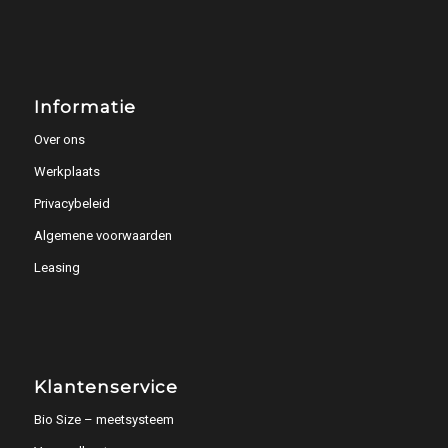
Informatie
Over ons
Werkplaats
Privacybeleid
Algemene voorwaarden
Leasing
Klantenservice
Bio Size – meetsysteem